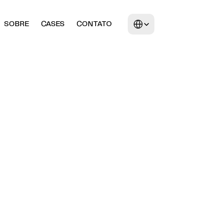
Select Language
SOBRE
CASES
CONTATO