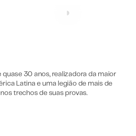
quase 30 anos, realizadora da maior 
ica Latina e uma legião de mais de 
nos trechos de suas provas.