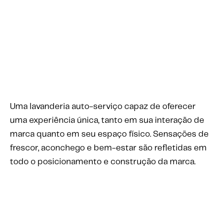
Uma lavanderia auto-serviço capaz de oferecer 
uma experiência única, tanto em sua interação de 
marca quanto em seu espaço físico. Sensações de 
frescor, aconchego e bem-estar são refletidas em 
todo o posicionamento e construção da marca.