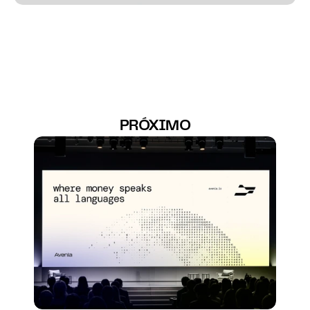
PRÓXIMO